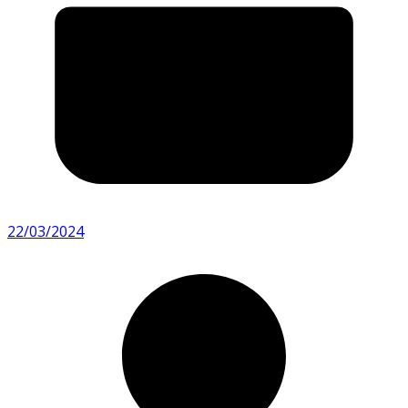
22/03/2024