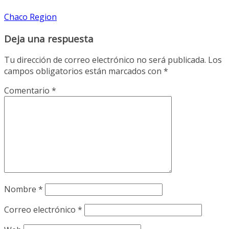
Chaco Region
Deja una respuesta
Tu dirección de correo electrónico no será publicada.
Los
campos obligatorios están marcados con
*
Comentario
*
Nombre
*
Correo electrónico
*