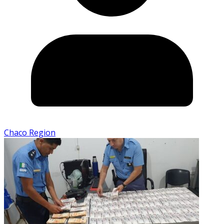
Chaco Region