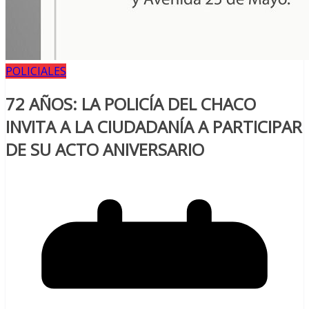
POLICIALES
72 AÑOS: LA POLICÍA DEL CHACO
INVITA A LA CIUDADANÍA A PARTICIPAR
DE SU ACTO ANIVERSARIO