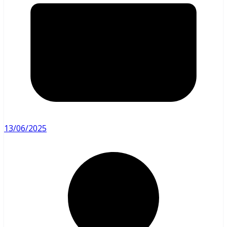
13/06/2025