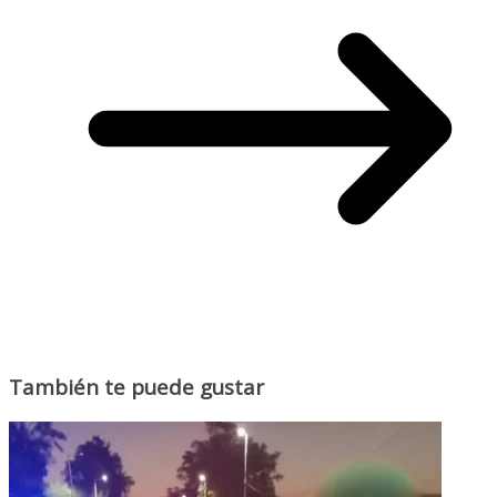
También te puede gustar