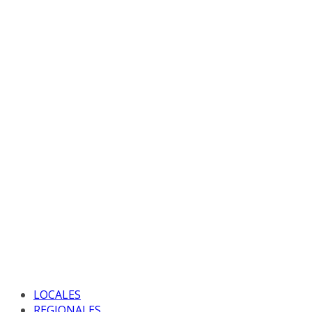
LOCALES
REGIONALES