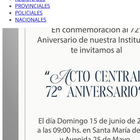
PROVINCIALES
POLICIALES
NACIONALES