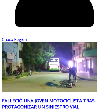
Chaco Region
FALLECIÓ UNA JOVEN MOTOCICLISTA TRAS
PROTAGONIZAR UN SINIESTRO VIAL