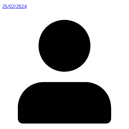
25/02/2024