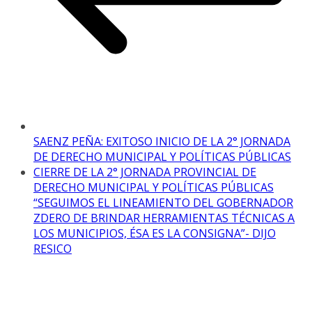
SAENZ PEÑA: EXITOSO INICIO DE LA 2° JORNADA
DE DERECHO MUNICIPAL Y POLÍTICAS PÚBLICAS
CIERRE DE LA 2° JORNADA PROVINCIAL DE
DERECHO MUNICIPAL Y POLÍTICAS PÚBLICAS
“SEGUIMOS EL LINEAMIENTO DEL GOBERNADOR
ZDERO DE BRINDAR HERRAMIENTAS TÉCNICAS A
LOS MUNICIPIOS, ÉSA ES LA CONSIGNA”- DIJO
RESICO