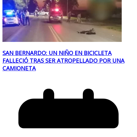
SAN BERNARDO: UN NIÑO EN BICICLETA
FALLECIÓ TRAS SER ATROPELLADO POR UNA
CAMIONETA