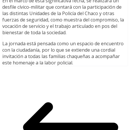
En el marco de esta significativa fecha, se realizará un
desfile cívico-militar que contará con la participación de
las distintas Unidades de la Policía del Chaco y otras
fuerzas de seguridad, como muestra del compromiso, la
vocación de servicio y el trabajo articulado en pos del
bienestar de toda la sociedad.
La jornada está pensada como un espacio de encuentro
con la ciudadanía, por lo que se extiende una cordial
invitación a todas las familias chaqueñas a acompañar
este homenaje a la labor policial.