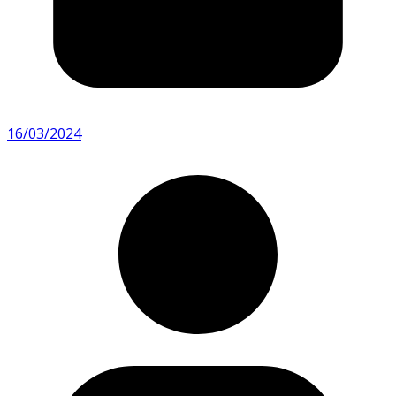
16/03/2024