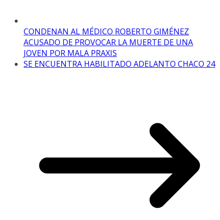
CONDENAN AL MÉDICO ROBERTO GIMÉNEZ
ACUSADO DE PROVOCAR LA MUERTE DE UNA
JOVEN POR MALA PRAXIS
SE ENCUENTRA HABILITADO ADELANTO CHACO 24