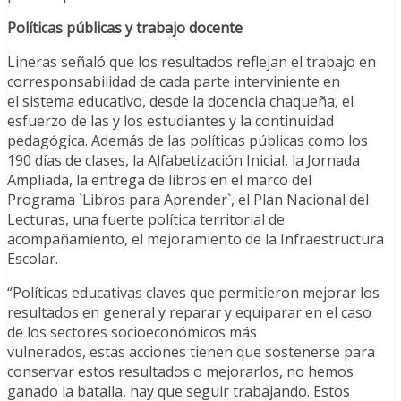
Políticas públicas y trabajo docente
Lineras señaló que los resultados reflejan el trabajo en
corresponsabilidad de cada parte interviniente en
el sistema educativo, desde la docencia chaqueña, el
esfuerzo de las y los estudiantes y la continuidad
pedagógica. Además de las políticas públicas como los
190 días de clases, la Alfabetización Inicial, la Jornada
Ampliada, la entrega de libros en el marco del
Programa `Libros para Aprender`, el Plan Nacional del
Lecturas, una fuerte política territorial de
acompañamiento, el mejoramiento de la Infraestructura
Escolar.
“Políticas educativas claves que permitieron mejorar los
resultados en general y reparar y equiparar en el caso
de los sectores socioeconómicos más
vulnerados, estas acciones tienen que sostenerse para
conservar estos resultados o mejorarlos, no hemos
ganado la batalla, hay que seguir trabajando. Estos