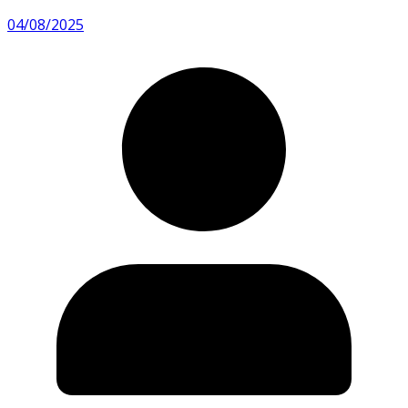
04/08/2025