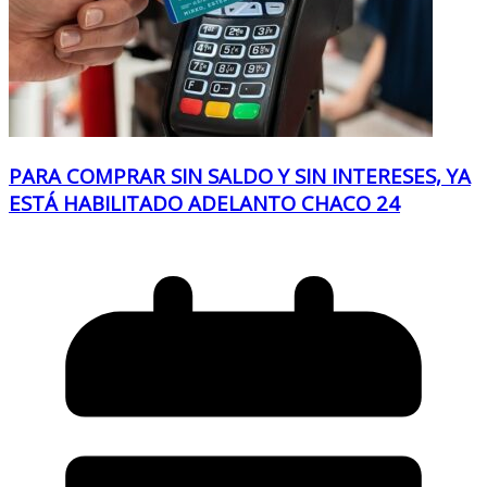
PARA COMPRAR SIN SALDO Y SIN INTERESES, YA
ESTÁ HABILITADO ADELANTO CHACO 24