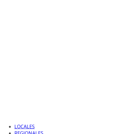
LOCALES
REGIONALES