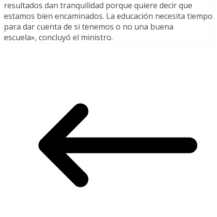
resultados dan tranquilidad porque quiere decir que
estamos bien encaminados. La educación necesita tiempo
para dar cuenta de si tenemos o no una buena
escuela», concluyó el ministro.