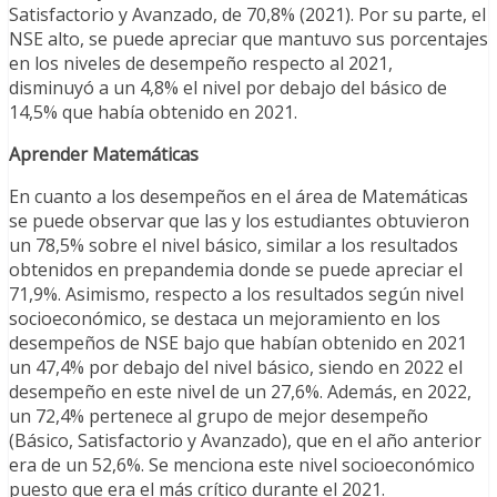
Satisfactorio y Avanzado, de 70,8% (2021). Por su parte, el
NSE alto, se puede apreciar que mantuvo sus porcentajes
en los niveles de desempeño respecto al 2021,
disminuyó a un 4,8% el nivel por debajo del básico de
14,5% que había obtenido en 2021.
Aprender Matemáticas
En cuanto a los desempeños en el área de Matemáticas
se puede observar que las y los estudiantes obtuvieron
un 78,5% sobre el nivel básico, similar a los resultados
obtenidos en prepandemia donde se puede apreciar el
71,9%. Asimismo, respecto a los resultados según nivel
socioeconómico, se destaca un mejoramiento en los
desempeños de NSE bajo que habían obtenido en 2021
un 47,4% por debajo del nivel básico, siendo en 2022 el
desempeño en este nivel de un 27,6%. Además, en 2022,
un 72,4% pertenece al grupo de mejor desempeño
(Básico, Satisfactorio y Avanzado), que en el año anterior
era de un 52,6%. Se menciona este nivel socioeconómico
puesto que era el más crítico durante el 2021.