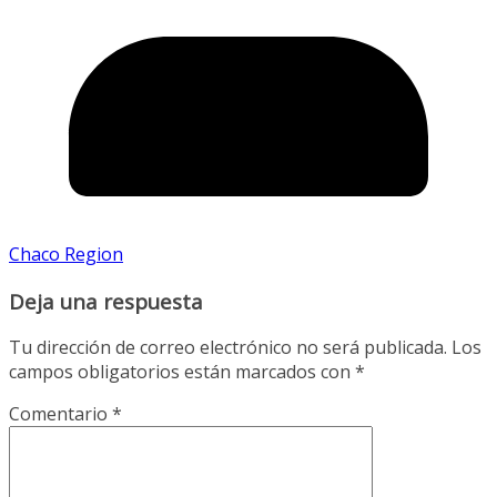
Chaco Region
Deja una respuesta
Tu dirección de correo electrónico no será publicada.
Los
campos obligatorios están marcados con
*
Comentario
*