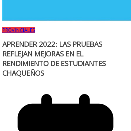
PROVINCIALES
APRENDER 2022: LAS PRUEBAS
REFLEJAN MEJORAS EN EL
RENDIMIENTO DE ESTUDIANTES
CHAQUEÑOS