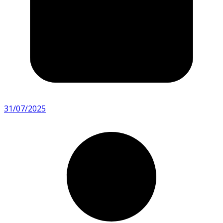
31/07/2025