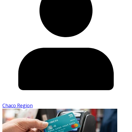
Chaco Region