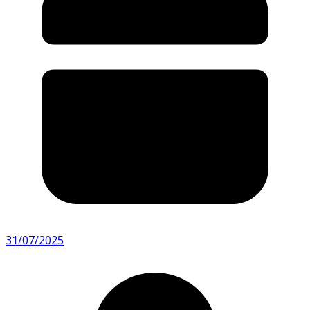
31/07/2025