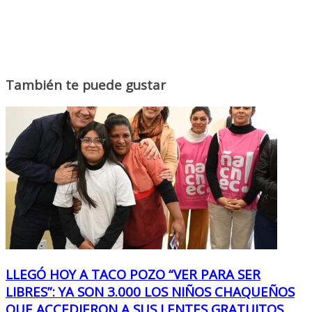
También te puede gustar
LLEGÓ HOY A TACO POZO “VER PARA SER
LIBRES”: YA SON 3.000 LOS NIÑOS CHAQUEÑOS
QUE ACCEDIERON A SUS LENTES GRATUITOS