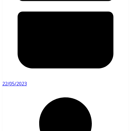
22/05/2023