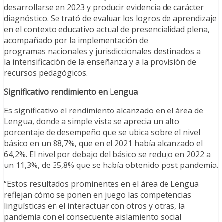
desarrollarse en 2023 y producir evidencia de carácter
diagnóstico. Se trató de evaluar los logros de aprendizaje
en el contexto educativo actual de presencialidad plena,
acompañado por la implementación de
programas nacionales y jurisdiccionales
destinados a
la intensificación de la enseñanza y a la provisión de
recursos pedagógicos.
Significativo rendimiento en Lengua
Es significativo el rendimiento alcanzado en el área de
Lengua, donde a simple vista se aprecia un alto
porcentaje de desempeño que se ubica sobre el nivel
básico en un 88,7%, que en el 2021 había alcanzado el
64,2%. El nivel por debajo del básico se redujo en 2022 a
un 11,3%, de 35,8% que se había obtenido post pandemia.
“Estos resultados prominentes en el área de Lengua
reflejan cómo se ponen en juego las competencias
lingüísticas en el interactuar con otros y otras, la
pandemia con el consecuente aislamiento social