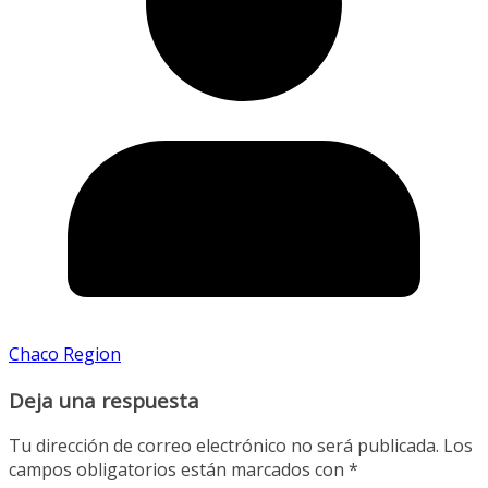
Chaco Region
Deja una respuesta
Tu dirección de correo electrónico no será publicada.
Los
campos obligatorios están marcados con
*