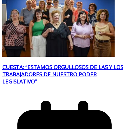
CUESTA: “ESTAMOS ORGULLOSOS DE LAS Y LOS
TRABAJADORES DE NUESTRO PODER
LEGISLATIVO”