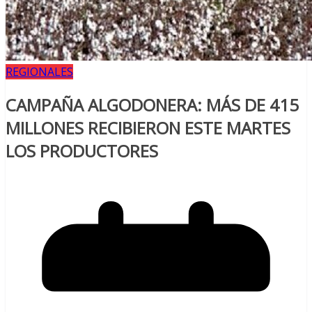
REGIONALES
CAMPAÑA ALGODONERA: MÁS DE 415
MILLONES RECIBIERON ESTE MARTES
LOS PRODUCTORES