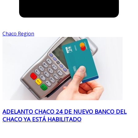
Chaco Region
ADELANTO CHACO 24 DE NUEVO BANCO DEL
CHACO YA ESTÁ HABILITADO