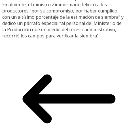
Finalmente, el ministro Zimmermann felicitó a los
productores “por su compromiso, por haber cumplido
con un altísimo porcentaje de la estimación de siembra” y
dedicó un párrafo especial “al personal del Ministerio de
la Producción que en medio del receso administrativo,
recorrió los campos para verificar la siembra”.