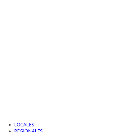
LOCALES
REGIONALES