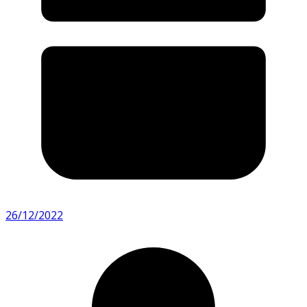
26/12/2022