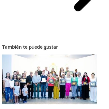
También te puede gustar