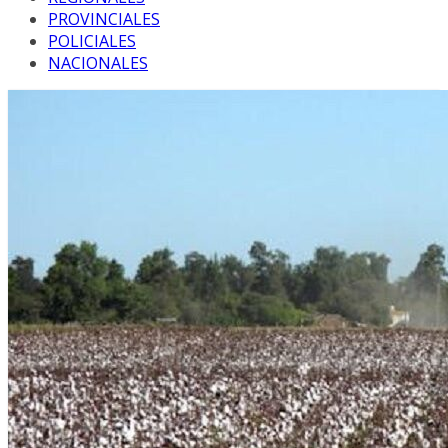
PROVINCIALES
POLICIALES
NACIONALES