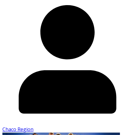
Chaco Region