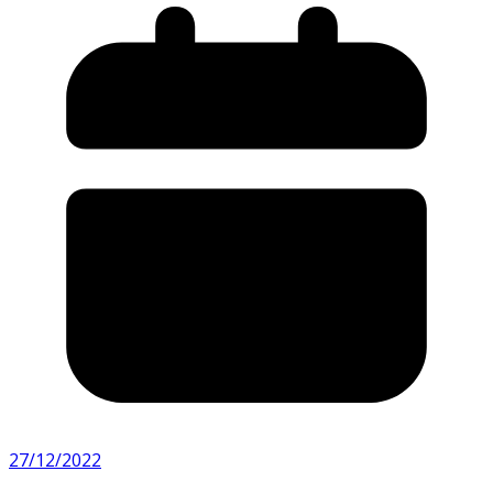
27/12/2022