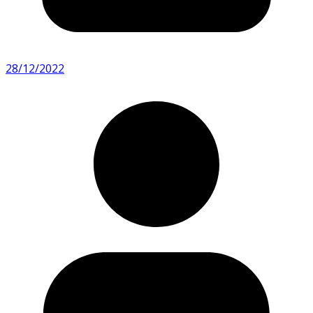
28/12/2022