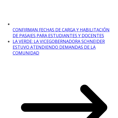
CONFIRMAN FECHAS DE CARGA Y HABILITACIÓN
DE PASAJES PARA ESTUDIANTES Y DOCENTES
LA VERDE: LA VICEGOBERNADORA SCHNEIDER
ESTUVO ATENDIENDO DEMANDAS DE LA
COMUNIDAD