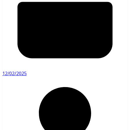
12/02/2025