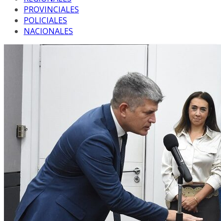
PROVINCIALES
POLICIALES
NACIONALES