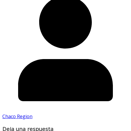
Chaco Region
Deja una respuesta