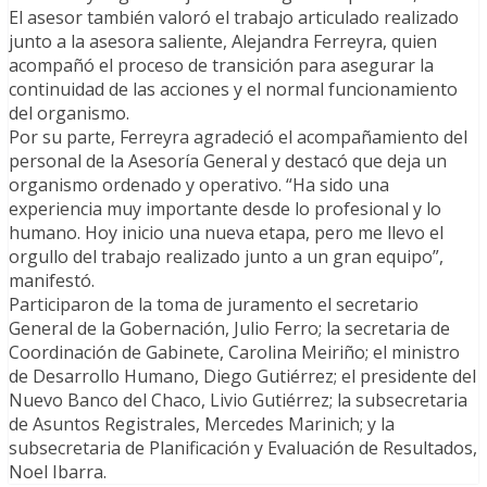
El asesor también valoró el trabajo articulado realizado
junto a la asesora saliente, Alejandra Ferreyra, quien
acompañó el proceso de transición para asegurar la
continuidad de las acciones y el normal funcionamiento
del organismo.
Por su parte, Ferreyra agradeció el acompañamiento del
personal de la Asesoría General y destacó que deja un
organismo ordenado y operativo. “Ha sido una
experiencia muy importante desde lo profesional y lo
humano. Hoy inicio una nueva etapa, pero me llevo el
orgullo del trabajo realizado junto a un gran equipo”,
manifestó.
Participaron de la toma de juramento el secretario
General de la Gobernación, Julio Ferro; la secretaria de
Coordinación de Gabinete, Carolina Meiriño; el ministro
de Desarrollo Humano, Diego Gutiérrez; el presidente del
Nuevo Banco del Chaco, Livio Gutiérrez; la subsecretaria
de Asuntos Registrales, Mercedes Marinich; y la
subsecretaria de Planificación y Evaluación de Resultados,
Noel Ibarra.