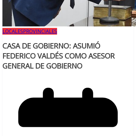
LOCALES
PROVINCIALES
CASA DE GOBIERNO: ASUMIÓ
FEDERICO VALDÉS COMO ASESOR
GENERAL DE GOBIERNO