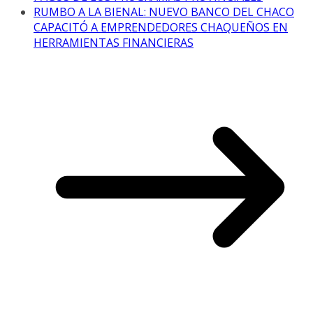
RUMBO A LA BIENAL: NUEVO BANCO DEL CHACO
CAPACITÓ A EMPRENDEDORES CHAQUEÑOS EN
HERRAMIENTAS FINANCIERAS