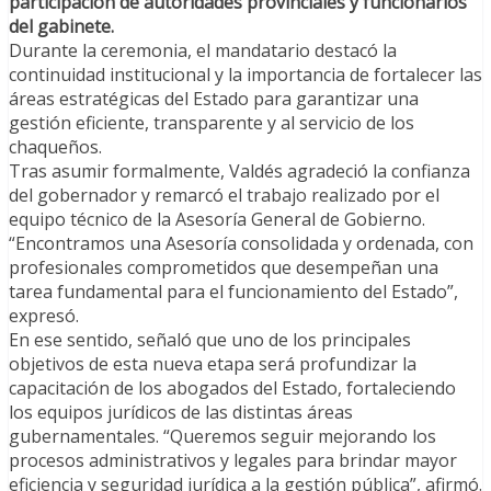
participación de autoridades provinciales y funcionarios
del gabinete.
Durante la ceremonia, el mandatario destacó la
continuidad institucional y la importancia de fortalecer las
áreas estratégicas del Estado para garantizar una
gestión eficiente, transparente y al servicio de los
chaqueños.
Tras asumir formalmente, Valdés agradeció la confianza
del gobernador y remarcó el trabajo realizado por el
equipo técnico de la Asesoría General de Gobierno.
“Encontramos una Asesoría consolidada y ordenada, con
profesionales comprometidos que desempeñan una
tarea fundamental para el funcionamiento del Estado”,
expresó.
En ese sentido, señaló que uno de los principales
objetivos de esta nueva etapa será profundizar la
capacitación de los abogados del Estado, fortaleciendo
los equipos jurídicos de las distintas áreas
gubernamentales. “Queremos seguir mejorando los
procesos administrativos y legales para brindar mayor
eficiencia y seguridad jurídica a la gestión pública”, afirmó.