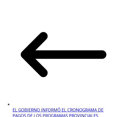
EL GOBIERNO INFORMÓ EL CRONOGRAMA DE
PAGOS DE LOS PROGRAMAS PROVINCIALES