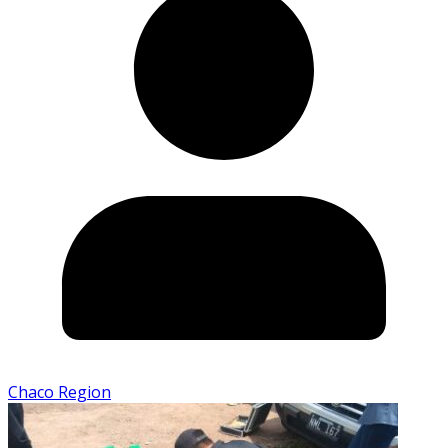
Chaco Region