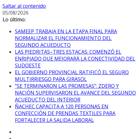
Saltar al contenido
05/08/2026
Lo último:
SAMEEP TRABAJA EN LA ETAPA FINAL PARA
NORMALIZAR EL FUNCIONAMIENTO DEL
SEGUNDO ACUEDUCTO
LAS PIEDRITAS–TRES ESTACAS: COMENZÓ EL
ENRIPIADO QUE MEJORARÁ LA CONECTIVIDAD DEL
SUDOESTE
EL GOBIERNO PROVINCIAL RATIFICÓ EL SEGURO
MULTIRRIESGO PARA GIRASOL
”SE TERMINARON LAS PROMESAS”: ZDERO Y
NACIÓN SUPERVISARON EL AVANCE DEL SEGUNDO
ACUEDUCTO DEL INTERIOR
ÑACHEC CAPACITA A 120 PERSONAS EN
CONFECCIÓN DE PRENDAS TEXTILES PARA
FORTALECER LA SALIDA LABORAL