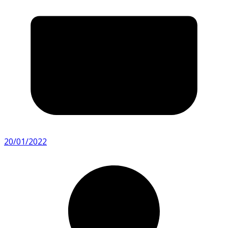
20/01/2022