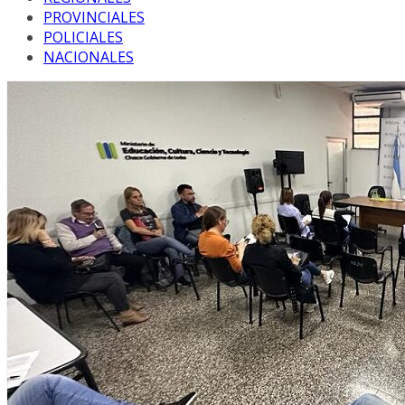
PROVINCIALES
POLICIALES
NACIONALES