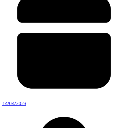
14/04/2023