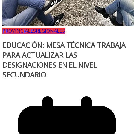
PROVINCIALES
REGIONALES
EDUCACIÓN: MESA TÉCNICA TRABAJA
PARA ACTUALIZAR LAS
DESIGNACIONES EN EL NIVEL
SECUNDARIO