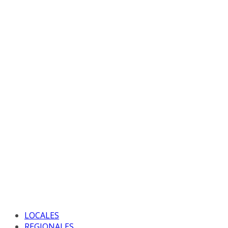
LOCALES
REGIONALES