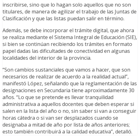
inscribirse, sino que lo hagan solo aquellos que no son
titulares, de manera de agilizar el trabajo de las Juntas de
Clasificación y que las listas puedan salir en término.
Además, se debe incorporar el trámite digital, que ahora
se realiza mediante el Sistema Integral de Educación (SIE),
si bien se continúan recibiendo los trámites en formato
papel dadas las dificultades de conectividad en algunas
localidades del interior de la provincia.
“Son cambios sustanciales que vamos a hacer, que son
necesarios de realizar de acuerdo a la realidad actual”,
manifestó López, señalando que la reglamentación de las
designaciones en Secundaria tiene aproximadamente 30
años. “Lo que se pretende es llevar tranquilidad
administrativa a aquellos docentes que deben esperar si
salen en la lista del año o no, sin saber si van a conseguir
horas cátedra o si van ser desplazados cuando se
designaba a mitad de año por lista de años anteriores;
esto también contribuirá a la calidad educativa”, detalló.