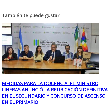
También te puede gustar
MEDIDAS PARA LA DOCENCIA: EL MINISTRO
LINERAS ANUNCIÓ LA REUBICACIÓN DEFINITIVA
EN EL SECUNDARIO Y CONCURSO DE ASCENSO
EN EL PRIMARIO