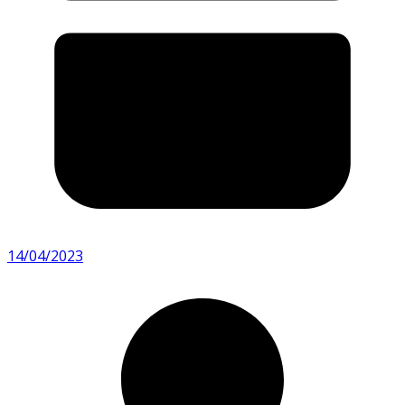
14/04/2023