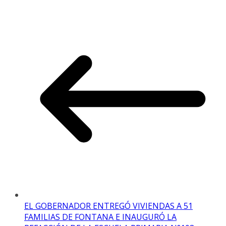
EL GOBERNADOR ENTREGÓ VIVIENDAS A 51
FAMILIAS DE FONTANA E INAUGURÓ LA