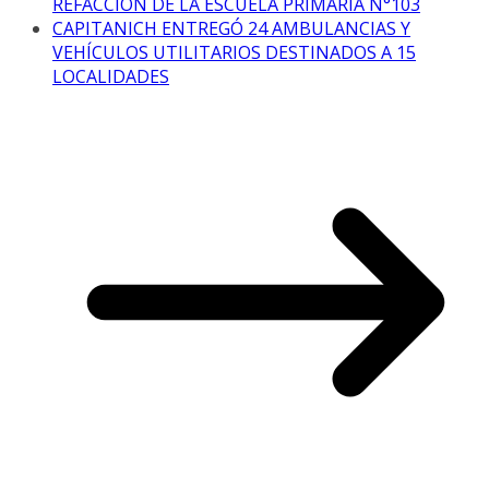
REFACCIÓN DE LA ESCUELA PRIMARIA N°103
CAPITANICH ENTREGÓ 24 AMBULANCIAS Y
VEHÍCULOS UTILITARIOS DESTINADOS A 15
LOCALIDADES