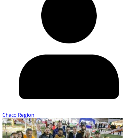
Chaco Region