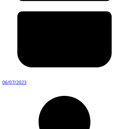
06/07/2023