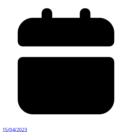
15/04/2023