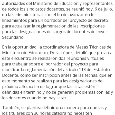
autoridades del Ministerio de Educación y representantes
de todos los sindicatos docentes, se reunió hoy, 6 de julio,
en la sede ministerial, con el fin de avanzar en los
lineamientos para un borrador del proyecto de decreto
para actualizar la reglamentación de las inscripciones
para las designaciones de cargos de docentes del nivel
Secundario.
En la oportunidad, la coordinadora de Mesas Técnicas del
Ministerio de Educación, Dora López, detalló que previo a
este encuentro se realizaron dos reuniones virtuales
para trabajar sobre el borrador del proyecto para
modificar la reglamentación del artículo 113 del Estatuto
Docente, como ser inscripción antes de las fechas, que en
este momento se realizan para las designaciones del
próximo año, «a fin de lograr que las listas estén
definidas en término y no se generan problemas con las y
los docentes cuando no hay lista».
También, se plantea definir una manera para que las y
los titulares con 30 horas cátedra no necesiten