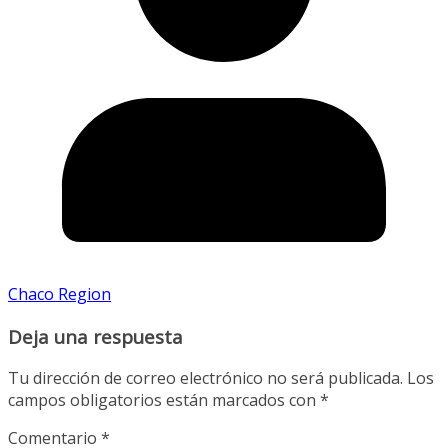
Chaco Region
Deja una respuesta
Tu dirección de correo electrónico no será publicada.
Los
campos obligatorios están marcados con
*
Comentario
*