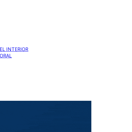
EL INTERIOR
BORAL