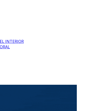
EL INTERIOR
BORAL