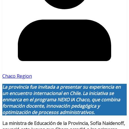
Chaco Region
La provincia fue invitada a presentar su experiencia en
un encuentro internacional en Chile. La iniciativa se
enmarca en el programa NEXO IA Chaco, que combina
formación docente, innovación pedagógica y
optimización de procesos administrativos.
La ministra de Educación de la Provincia, Sofía Naidenoff,