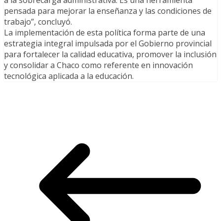
a la sobrecarga administrativa. Es una herramienta
pensada para mejorar la enseñanza y las condiciones de
trabajo”, concluyó.
La implementación de esta política forma parte de una
estrategia integral impulsada por el Gobierno provincial
para fortalecer la calidad educativa, promover la inclusión
y consolidar a Chaco como referente en innovación
tecnológica aplicada a la educación.