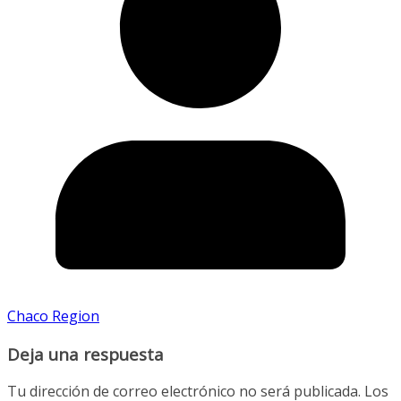
Chaco Region
Deja una respuesta
Tu dirección de correo electrónico no será publicada.
Los