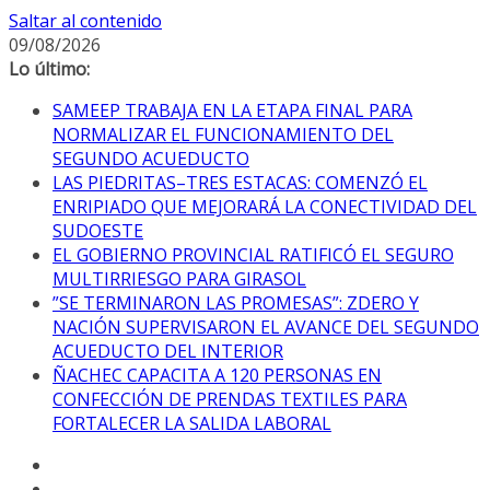
Saltar al contenido
09/08/2026
Lo último:
SAMEEP TRABAJA EN LA ETAPA FINAL PARA
NORMALIZAR EL FUNCIONAMIENTO DEL
SEGUNDO ACUEDUCTO
LAS PIEDRITAS–TRES ESTACAS: COMENZÓ EL
ENRIPIADO QUE MEJORARÁ LA CONECTIVIDAD DEL
SUDOESTE
EL GOBIERNO PROVINCIAL RATIFICÓ EL SEGURO
MULTIRRIESGO PARA GIRASOL
”SE TERMINARON LAS PROMESAS”: ZDERO Y
NACIÓN SUPERVISARON EL AVANCE DEL SEGUNDO
ACUEDUCTO DEL INTERIOR
ÑACHEC CAPACITA A 120 PERSONAS EN
CONFECCIÓN DE PRENDAS TEXTILES PARA
FORTALECER LA SALIDA LABORAL