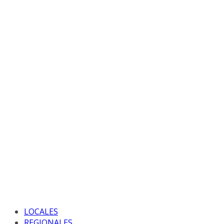
LOCALES
REGIONALES