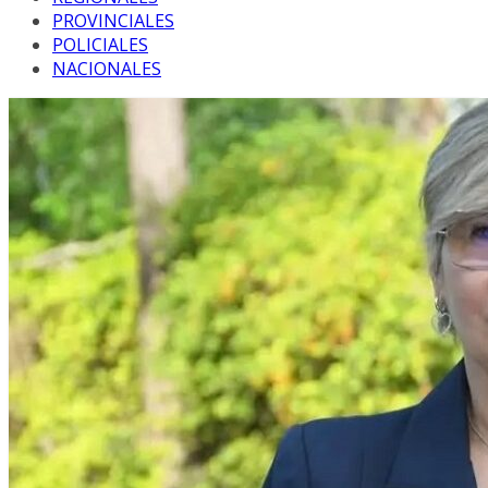
PROVINCIALES
POLICIALES
NACIONALES