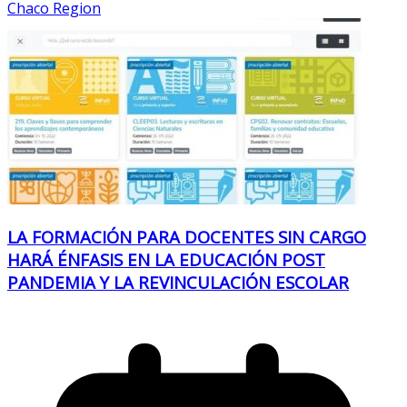
Chaco Region
LA FORMACIÓN PARA DOCENTES SIN CARGO
HARÁ ÉNFASIS EN LA EDUCACIÓN POST
PANDEMIA Y LA REVINCULACIÓN ESCOLAR