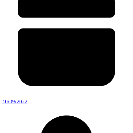
10/09/2022