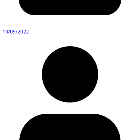
10/09/2022