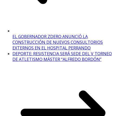
EL GOBERNADOR ZDERO ANUNCIÓ LA
CONSTRUCCIÓN DE NUEVOS CONSULTORIOS
EXTERNOS EN EL HOSPITAL PERRANDO
DEPORTE: RESISTENCIA SERÁ SEDE DEL V TORNEO
DE ATLETISMO MÁSTER “ALFREDO BORDÓN”