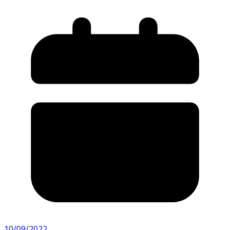
10/09/2022