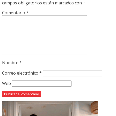
campos obligatorios están marcados con
*
Comentario
*
Nombre
*
Correo electrónico
*
Web