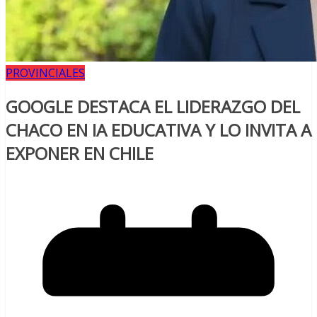
PROVINCIALES
GOOGLE DESTACA EL LIDERAZGO DEL
CHACO EN IA EDUCATIVA Y LO INVITA A
EXPONER EN CHILE