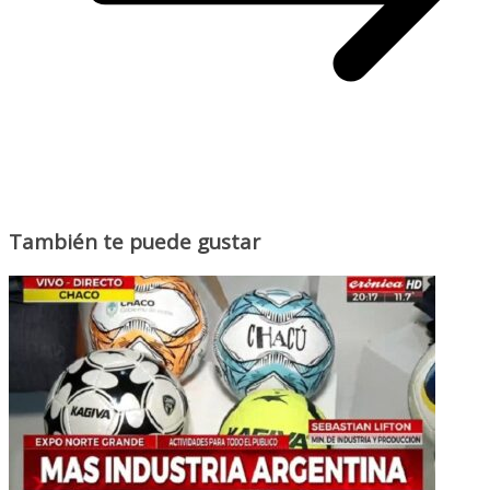
También te puede gustar