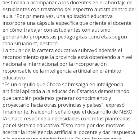
destinada a acompañar a los docentes en el abordaje de
estudiantes con trastorno del espectro autista dentro del
aula. “Por primera vez, una aplicación educativa
incorpora una cápsula específica que orienta al docente
en cómo trabajar con estudiantes con autismo,
generando propuestas pedagógicas concretas según
cada situación”, destacó.
La titular de la cartera educativa subrayó además el
reconocimiento que la provincia está obteniendo a nivel
nacional e internacional por la incorporación
responsable de la inteligencia artificial en el ámbito
educativo.
“Es un orgullo que Chaco sobresalga en inteligencia
artificial aplicada a la educación. Estamos demostrando
que también podemos generar conocimiento y
proyectarlo hacia otras provincias y países”, expresó.
Finalmente, Naidenoff señaló que el desarrollo de NEXO
IA Chaco responde a necesidades concretas planteadas
por el sistema educativo. “Esto nace por dos motivos:
acercar la inteligencia artificial al docente y dar respuesta