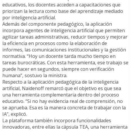
educativos, los docentes acceden a capacitaciones que
priorizan la lectura como base del aprendizaje mediado
por inteligencia artificial.
Además del componente pedagógico, la aplicación
incorpora agentes de inteligencia artificial que permiten
agilizar tareas administrativas, reducir tiempos y mejorar
la eficiencia en procesos como la elaboración de
informes, las comunicaciones institucionales y la gestión
normativa. “Hoy un docente tarda mucho tiempo en
tareas burocráticas. Con esta herramienta, ese trabajo se
puede hacer en segundos, siempre con verificación
humana”, sostuvo la ministra.
Respecto a la aplicación pedagógica de la inteligencia
artificial, Naidenoff remarcó que el objetivo es que sea
una herramienta complementaria dentro del proceso
educativo. “Si no hay evidencia real de comprensión, no
se aprueba. Esa es la manera concreta de trabajar con la
IA”, explicó.
La plataforma también incorpora funcionalidades
innovadoras, entre ellas la cápsula TEA, una herramienta