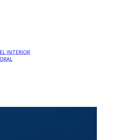
EL INTERIOR
BORAL