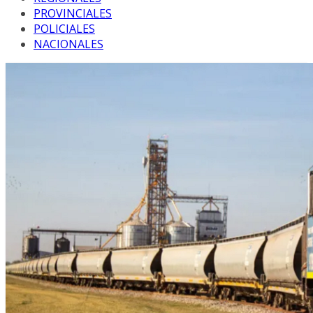
PROVINCIALES
POLICIALES
NACIONALES