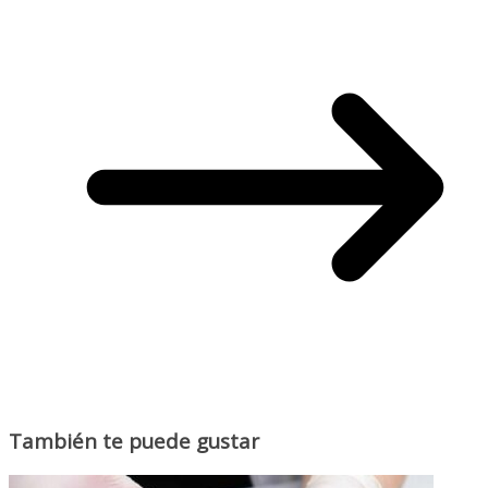
También te puede gustar