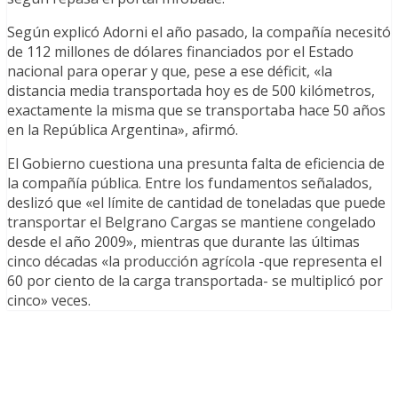
Según explicó Adorni el año pasado, la compañía necesitó
de 112 millones de dólares financiados por el Estado
nacional para operar y que, pese a ese déficit, «la
distancia media transportada hoy es de 500 kilómetros,
exactamente la misma que se transportaba hace 50 años
en la República Argentina», afirmó.
El Gobierno cuestiona una presunta falta de eficiencia de
la compañía pública. Entre los fundamentos señalados,
deslizó que «el límite de cantidad de toneladas que puede
transportar el Belgrano Cargas se mantiene congelado
desde el año 2009», mientras que durante las últimas
cinco décadas «la producción agrícola -que representa el
60 por ciento de la carga transportada- se multiplicó por
cinco» veces.