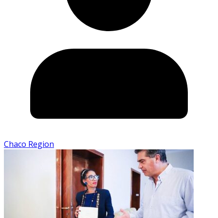
Chaco Region