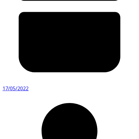
17/05/2022