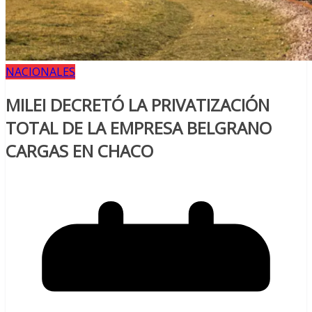
NACIONALES
MILEI DECRETÓ LA PRIVATIZACIÓN
TOTAL DE LA EMPRESA BELGRANO
CARGAS EN CHACO