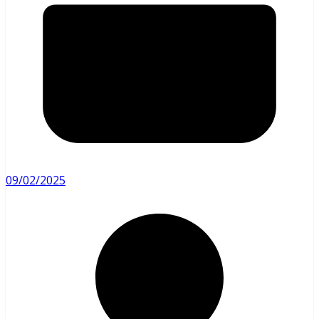
09/02/2025