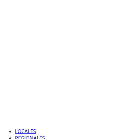
LOCALES
REGIONALES