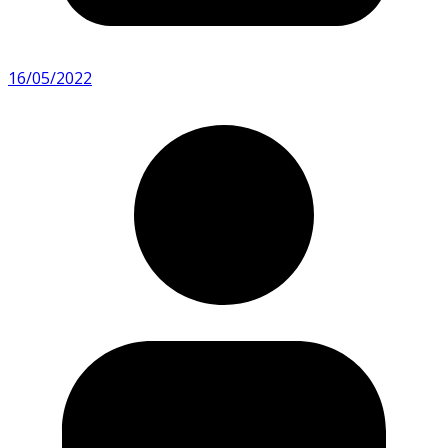
16/05/2022