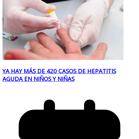
YA HAY MÁS DE 420 CASOS DE HEPATITIS
AGUDA EN NIÑOS Y NIÑAS