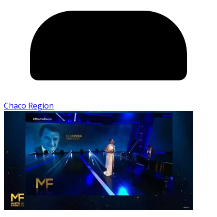
Chaco Region