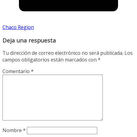
Chaco Region
Deja una respuesta
Tu dirección de correo electrónico no será publicada.
Los
campos obligatorios están marcados con
*
Comentario
*
Nombre
*