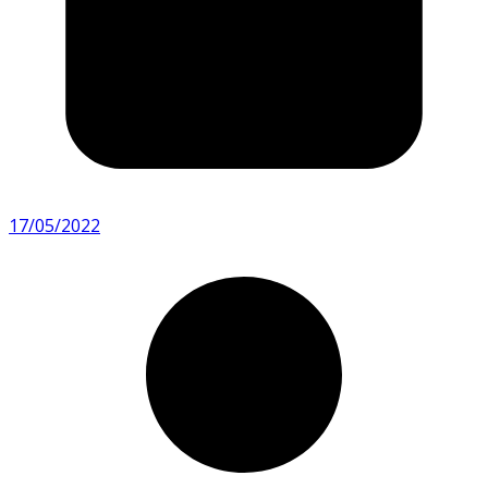
17/05/2022