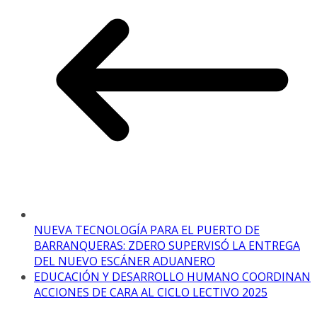
NUEVA TECNOLOGÍA PARA EL PUERTO DE
BARRANQUERAS: ZDERO SUPERVISÓ LA ENTREGA
DEL NUEVO ESCÁNER ADUANERO
EDUCACIÓN Y DESARROLLO HUMANO COORDINAN
ACCIONES DE CARA AL CICLO LECTIVO 2025