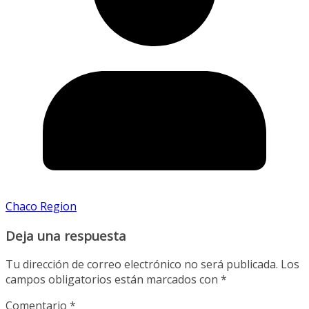
Chaco Region
Deja una respuesta
Tu dirección de correo electrónico no será publicada.
Los
campos obligatorios están marcados con
*
Comentario
*