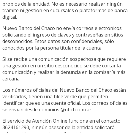
propios de la entidad. No es necesario realizar ningún
trámite ni gestión en sucursales o plataformas de banca
digital.
Nuevo Banco del Chaco no envía correos electrónicos
solicitando el ingreso de claves y contraseñas en sitios
desconocidos. Estos datos son confidenciales, sólo
conocidos por la persona titular de la cuenta.
Si se recibe una comunicación sospechosa que requiere
una gestión en un sitio desconocido se debe cortar la
comunicación y realizar la denuncia en la comisaría más
cercana.
Los números oficiales del Nuevo Banco del Chaco están
verificados, tienen una tilde verde que permiten
identificar que es una cuenta oficial. Los correos oficiales
se envían desde dominios @nbch.com.ar.
El servicio de Atención Online funciona en el contacto
3624161290, ningún asesor de la entidad solicitará