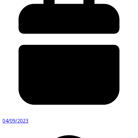
04/09/2023