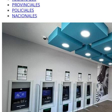
PROVINCIALES
POLICIALES
NACIONALES