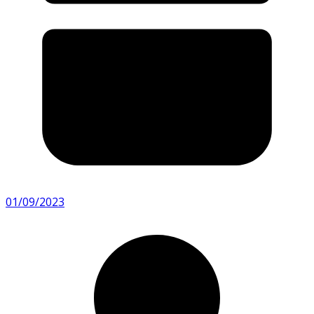
01/09/2023