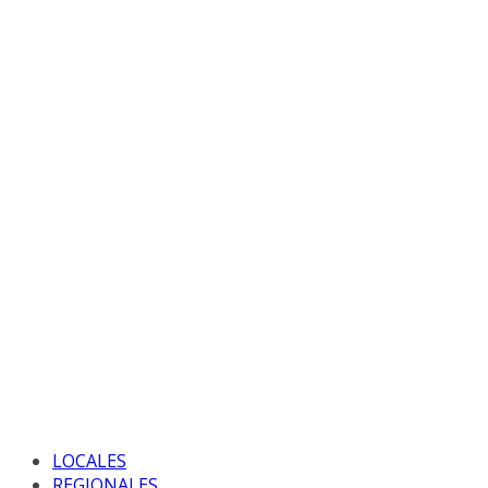
LOCALES
REGIONALES