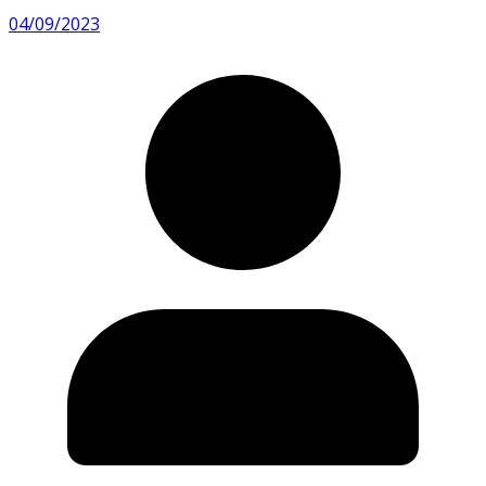
04/09/2023