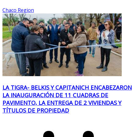
Chaco Region
LA TIGRA- BELKIS Y CAPITANICH ENCABEZARON
LA INAUGURACIÓN DE 11 CUADRAS DE
PAVIMENTO, LA ENTREGA DE 2 VIVIENDAS Y
TÍTULOS DE PROPIEDAD