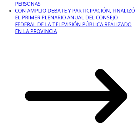
PERSONAS
CON AMPLIO DEBATE Y PARTICIPACIÓN, FINALIZÓ
EL PRIMER PLENARIO ANUAL DEL CONSEJO
FEDERAL DE LA TELEVISIÓN PÚBLICA REALIZADO
EN LA PROVINCIA