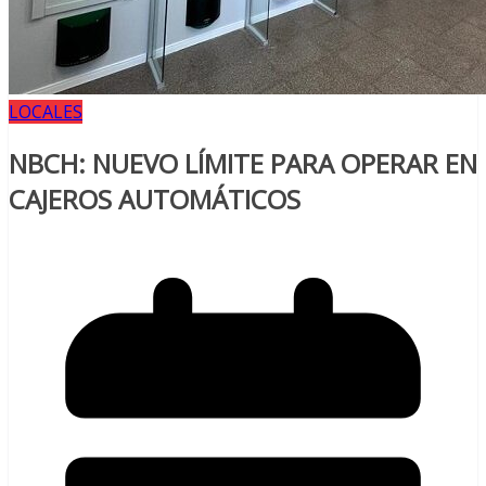
LOCALES
NBCH: NUEVO LÍMITE PARA OPERAR EN
CAJEROS AUTOMÁTICOS