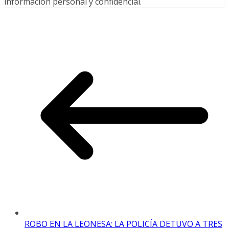
información personal y confidencial.
ROBO EN LA LEONESA: LA POLICÍA DETUVO A TRES