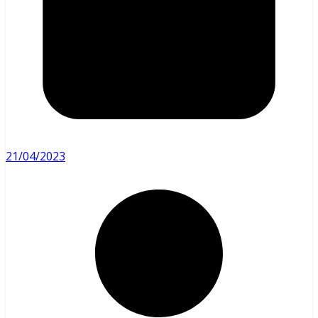
21/04/2023