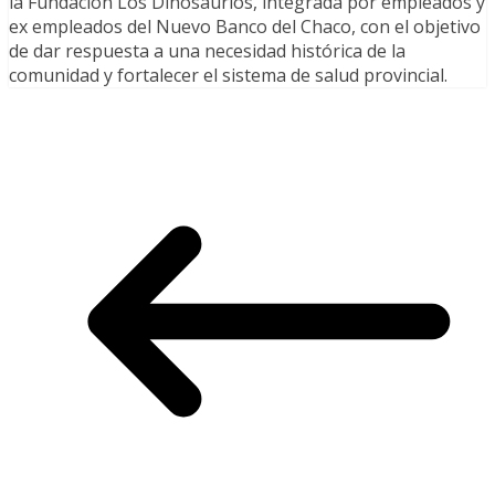
la Fundación Los Dinosaurios, integrada por empleados y
ex empleados del Nuevo Banco del Chaco, con el objetivo
de dar respuesta a una necesidad histórica de la
comunidad y fortalecer el sistema de salud provincial.