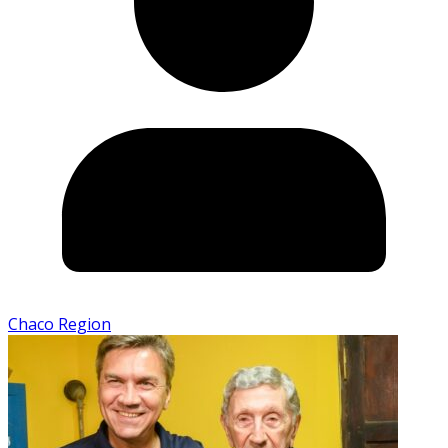
Chaco Region