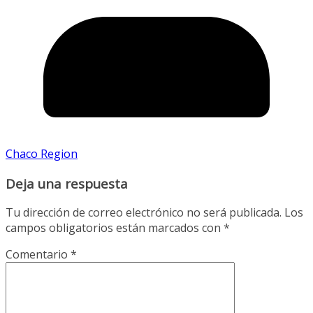
Chaco Region
Deja una respuesta
Tu dirección de correo electrónico no será publicada.
Los
campos obligatorios están marcados con
*
Comentario
*