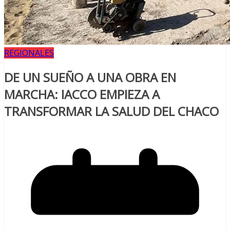
REGIONALES
DE UN SUEÑO A UNA OBRA EN
MARCHA: IACCO EMPIEZA A
TRANSFORMAR LA SALUD DEL CHACO