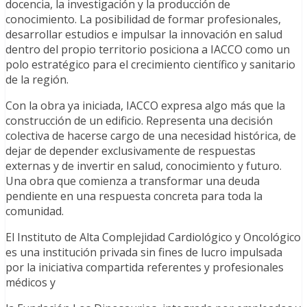
docencia, la investigación y la producción de
conocimiento. La posibilidad de formar profesionales,
desarrollar estudios e impulsar la innovación en salud
dentro del propio territorio posiciona a IACCO como un
polo estratégico para el crecimiento científico y sanitario
de la región.
Con la obra ya iniciada, IACCO expresa algo más que la
construcción de un edificio. Representa una decisión
colectiva de hacerse cargo de una necesidad histórica, de
dejar de depender exclusivamente de respuestas
externas y de invertir en salud, conocimiento y futuro.
Una obra que comienza a transformar una deuda
pendiente en una respuesta concreta para toda la
comunidad.
El Instituto de Alta Complejidad Cardiológico y Oncológico
es una institución privada sin fines de lucro impulsada
por la iniciativa compartida referentes y profesionales
médicos y