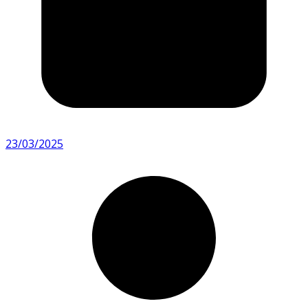
23/03/2025