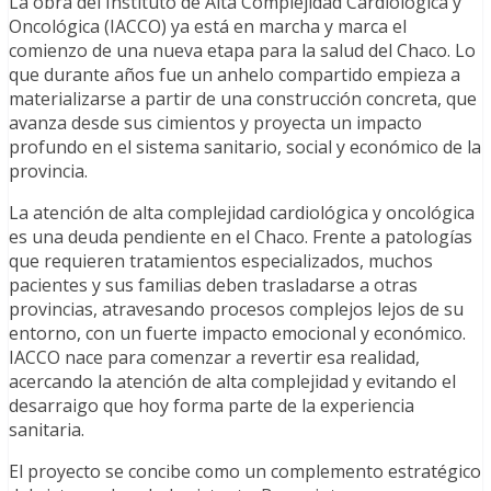
La obra del Instituto de Alta Complejidad Cardiológica y
Oncológica (IACCO) ya está en marcha y marca el
comienzo de una nueva etapa para la salud del Chaco. Lo
que durante años fue un anhelo compartido empieza a
materializarse a partir de una construcción concreta, que
avanza desde sus cimientos y proyecta un impacto
profundo en el sistema sanitario, social y económico de la
provincia.
La atención de alta complejidad cardiológica y oncológica
es una deuda pendiente en el Chaco. Frente a patologías
que requieren tratamientos especializados, muchos
pacientes y sus familias deben trasladarse a otras
provincias, atravesando procesos complejos lejos de su
entorno, con un fuerte impacto emocional y económico.
IACCO nace para comenzar a revertir esa realidad,
acercando la atención de alta complejidad y evitando el
desarraigo que hoy forma parte de la experiencia
sanitaria.
El proyecto se concibe como un complemento estratégico