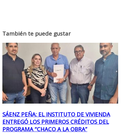
También te puede gustar
SÁENZ PEÑA: EL INSTITUTO DE VIVIENDA
ENTREGÓ LOS PRIMEROS CRÉDITOS DEL
PROGRAMA “CHACO A LA OBRA”