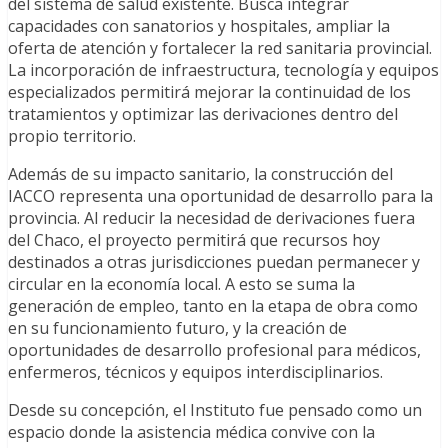
del sistema de salud existente. Busca integrar
capacidades con sanatorios y hospitales, ampliar la
oferta de atención y fortalecer la red sanitaria provincial.
La incorporación de infraestructura, tecnología y equipos
especializados permitirá mejorar la continuidad de los
tratamientos y optimizar las derivaciones dentro del
propio territorio.
Además de su impacto sanitario, la construcción del
IACCO representa una oportunidad de desarrollo para la
provincia. Al reducir la necesidad de derivaciones fuera
del Chaco, el proyecto permitirá que recursos hoy
destinados a otras jurisdicciones puedan permanecer y
circular en la economía local. A esto se suma la
generación de empleo, tanto en la etapa de obra como
en su funcionamiento futuro, y la creación de
oportunidades de desarrollo profesional para médicos,
enfermeros, técnicos y equipos interdisciplinarios.
Desde su concepción, el Instituto fue pensado como un
espacio donde la asistencia médica convive con la