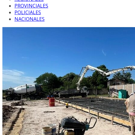
PROVINCIALES
POLICIALES
NACIONALES