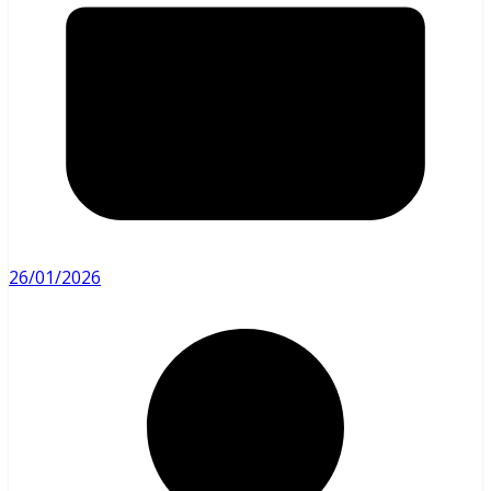
26/01/2026