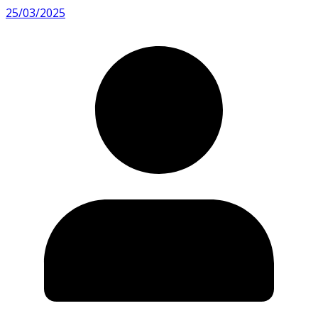
25/03/2025