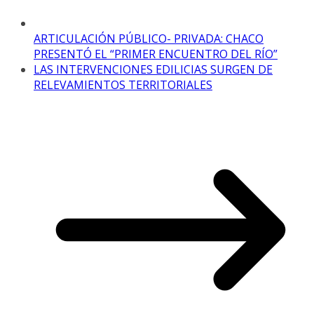
ARTICULACIÓN PÚBLICO- PRIVADA: CHACO
PRESENTÓ EL “PRIMER ENCUENTRO DEL RÍO”
LAS INTERVENCIONES EDILICIAS SURGEN DE
RELEVAMIENTOS TERRITORIALES