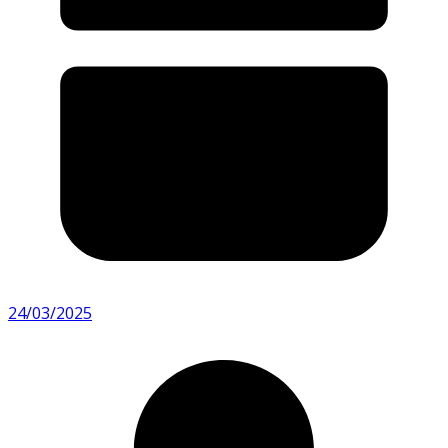
24/03/2025