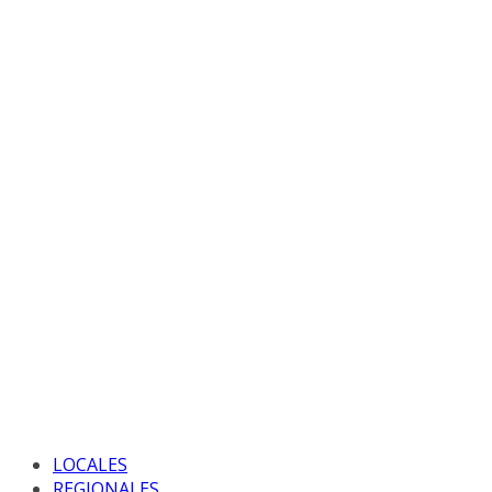
LOCALES
REGIONALES