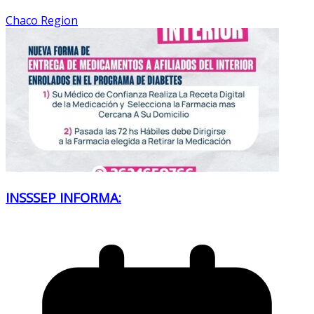
Chaco Region
INSSSEP INFORMA: